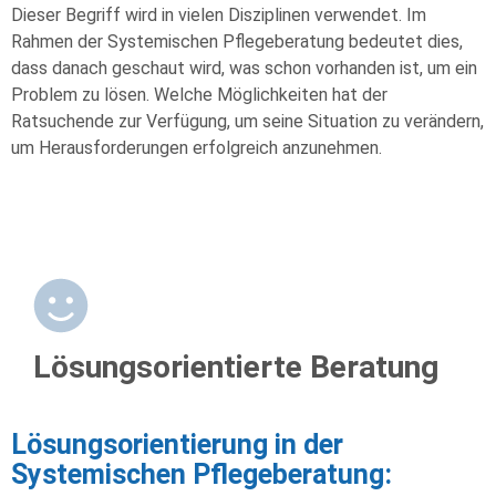
Dieser Begriff wird in vielen Disziplinen verwendet. Im
Rahmen der Systemischen Pflegeberatung bedeutet dies,
dass danach geschaut wird, was schon vorhanden ist, um ein
Problem zu lösen. Welche Möglichkeiten hat der
Ratsuchende zur Verfügung, um seine Situation zu verändern,
um Herausforderungen erfolgreich anzunehmen.
Lösungsorientierte Beratung
Lösungsorientierung in der
Systemischen Pflegeberatung: