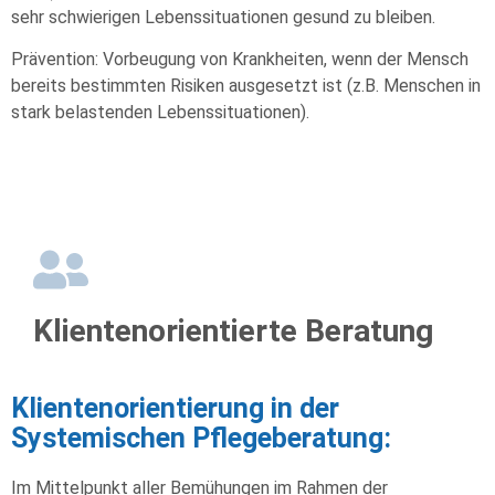
sehr schwierigen Lebenssituationen gesund zu bleiben.
Prävention: Vorbeugung von Krankheiten, wenn der Mensch
bereits bestimmten Risiken ausgesetzt ist (z.B. Menschen in
stark belastenden Lebenssituationen).
Klientenorientierte Beratung
Klientenorientierung in der
Systemischen Pflegeberatung:
Im Mittelpunkt aller Bemühungen im Rahmen der