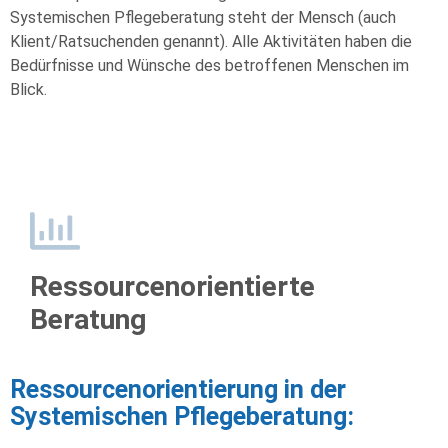
Systemischen Pflegeberatung steht der Mensch (auch
Klient/Ratsuchenden genannt). Alle Aktivitäten haben die
Bedürfnisse und Wünsche des betroffenen Menschen im
Blick.
Ressourcenorientierte
Beratung
Ressourcenorientierung in der
Systemischen Pflegeberatung: