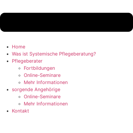
Home
Was ist Systemische Pflegeberatung?
Pflegeberater
Fortbildungen
Online-Seminare
Mehr Informationen
sorgende Angehörige
Online-Seminare
Mehr Informationen
Kontakt