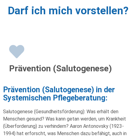
Darf ich mich vorstellen?
Prävention (Salutogenese)
Prävention (Salutogenese) in der
Systemischen Pflegeberatung:
Salutogenese (Gesundheitsförderung): Was erhält den
Menschen gesund? Was kann getan werden, um Krankheit
(Überforderung) zu verhindern? Aaron Antonovsky (1923-
1994) hat erforscht, was Menschen dazu befähigt, auch in