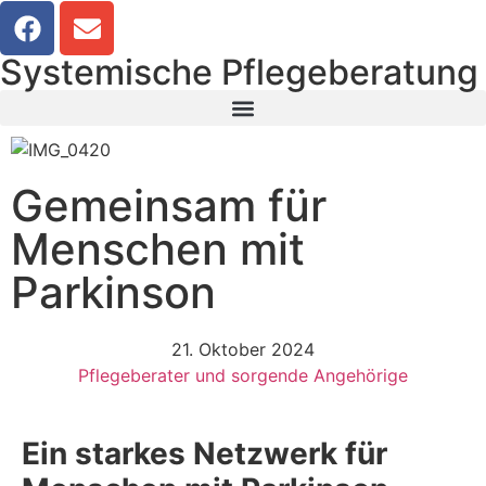
Systemische Pflegeberatung
Gemeinsam für
Menschen mit
Parkinson
21. Oktober 2024
Pflegeberater und sorgende Angehörige
Ein starkes Netzwerk für