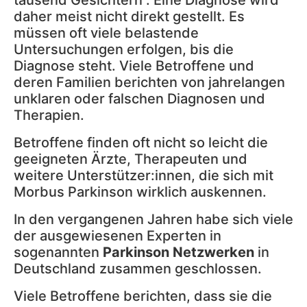
tausend Gesichtern“. Eine Diagnose wird
daher meist nicht direkt gestellt. Es
müssen oft viele belastende
Untersuchungen erfolgen, bis die
Diagnose steht. Viele Betroffene und
deren Familien berichten von jahrelangen
unklaren oder falschen Diagnosen und
Therapien.
Betroffene finden oft nicht so leicht die
geeigneten Ärzte, Therapeuten und
weitere Unterstützer:innen, die sich mit
Morbus Parkinson wirklich auskennen.
In den vergangenen Jahren habe sich viele
der ausgewiesenen Experten in
sogenannten
Parkinson Netzwerken
in
Deutschland zusammen geschlossen.
Viele Betroffene berichten, dass sie die