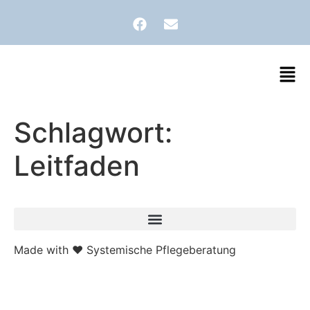
Schlagwort:
Leitfaden
Made with ❤ Systemische Pflegeberatung