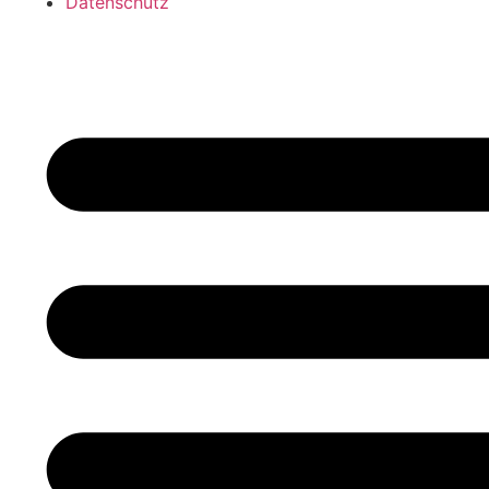
Datenschutz