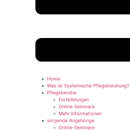
Home
Was ist Systemische Pflegeberatung?
Pflegeberater
Fortbildungen
Online-Seminare
Mehr Informationen
sorgende Angehörige
Online-Seminare