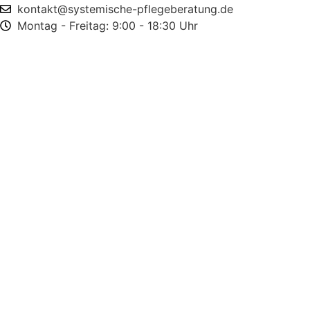
kontakt@systemische-pflegeberatung.de
Montag - Freitag: 9:00 - 18:30 Uhr