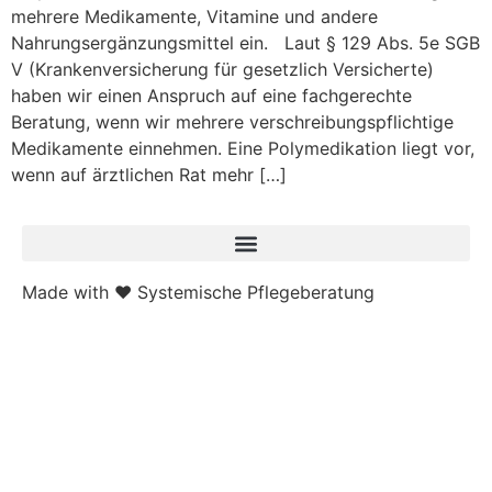
mehrere Medikamente, Vitamine und andere
Nahrungsergänzungsmittel ein. Laut § 129 Abs. 5e SGB
V (Krankenversicherung für gesetzlich Versicherte)
haben wir einen Anspruch auf eine fachgerechte
Beratung, wenn wir mehrere verschreibungspflichtige
Medikamente einnehmen. Eine Polymedikation liegt vor,
wenn auf ärztlichen Rat mehr […]
Made with ❤ Systemische Pflegeberatung