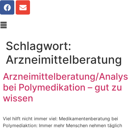
Schlagwort:
Arzneimittelberatung
Arzneimittelberatung/Analy
bei Polymedikation – gut zu
wissen
Viel hilft nicht immer viel: Medikamentenberatung bei
Polymediaktion: Immer mehr Menschen nehmen täglich