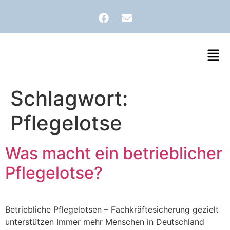
Schlagwort:
Pflegelotse
Was macht ein betrieblicher
Pflegelotse?
Betriebliche Pflegelotsen – Fachkräftesicherung gezielt
unterstützen Immer mehr Menschen in Deutschland