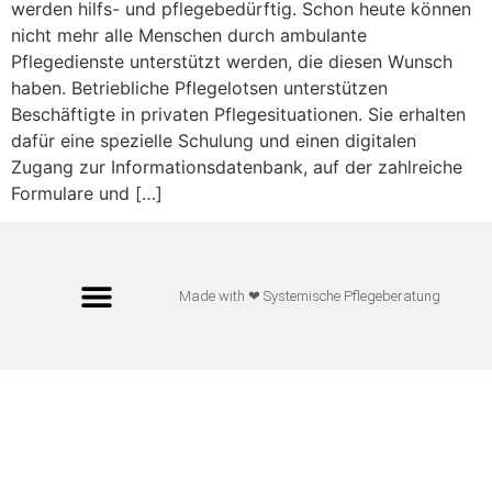
werden hilfs- und pflegebedürftig. Schon heute können
nicht mehr alle Menschen durch ambulante
Pflegedienste unterstützt werden, die diesen Wunsch
haben. Betriebliche Pflegelotsen unterstützen
Beschäftigte in privaten Pflegesituationen. Sie erhalten
dafür eine spezielle Schulung und einen digitalen
Zugang zur Informationsdatenbank, auf der zahlreiche
Formulare und […]
Made with ❤ Systemische Pflegeberatung